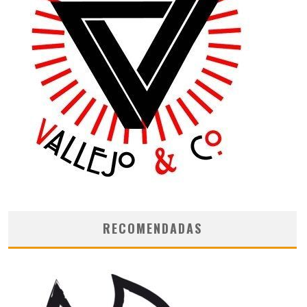
RECOMENDADAS