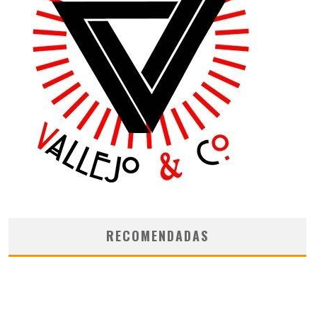
RECOMENDADAS