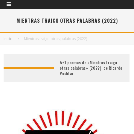
MIENTRAS TRAIGO OTRAS PALABRAS (2022)
Inicio
Mientras traigo otras palabras (2022)
5+1 poemas de «Mientras traigo
otras palabras» (2022), de Ricardo
Pochtar