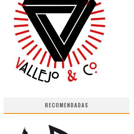
RECOMENDADAS