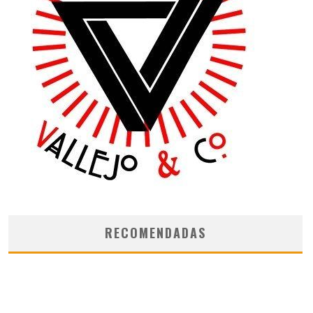
RECOMENDADAS