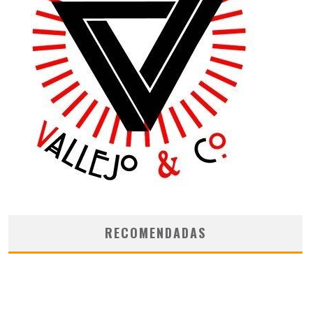
RECOMENDADAS