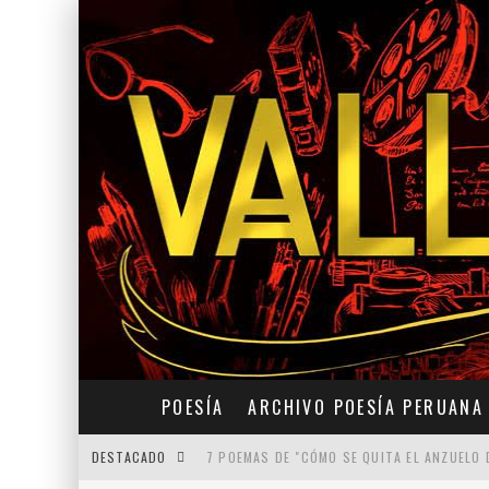
POESÍA
ARCHIVO POESÍA PERUANA
DESTACADO