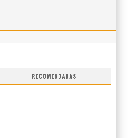
RECOMENDADAS