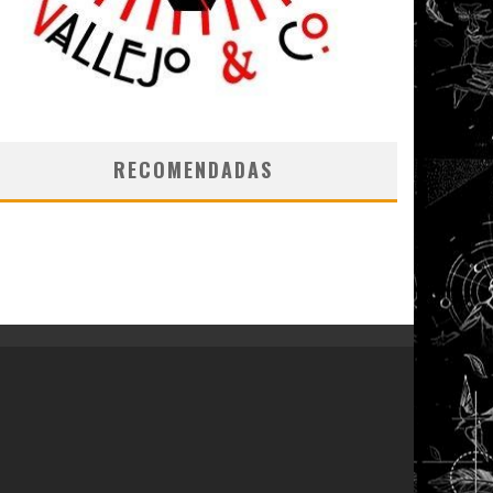
RECOMENDADAS