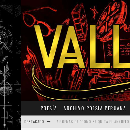
POESÍA
ARCHIVO POESÍA PERUANA
DESTACADO