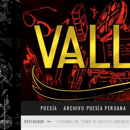
POESÍA
ARCHIVO POESÍA PERUANA
DESTACADO