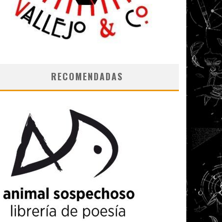
RECOMENDADAS