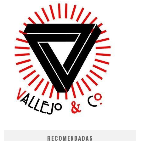
RECOMENDADAS