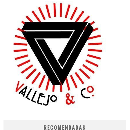
RECOMENDADAS