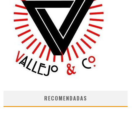
RECOMENDADAS