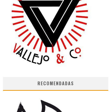
RECOMENDADAS