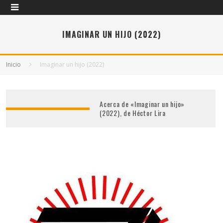
IMAGINAR UN HIJO (2022)
Inicio
Imaginar un hijo (2022)
Acerca de «Imaginar un hijo»
(2022), de Héctor Lira