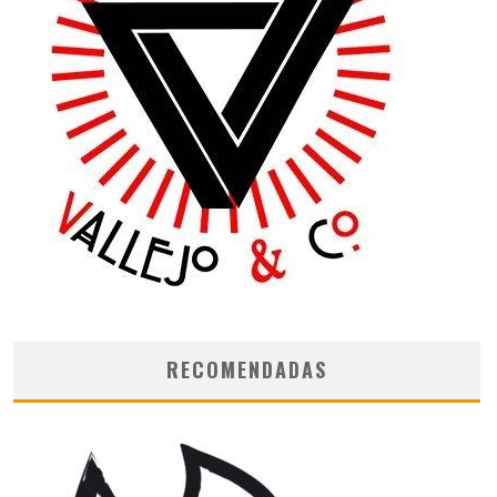
RECOMENDADAS