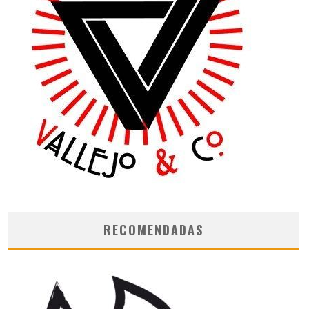
RECOMENDADAS