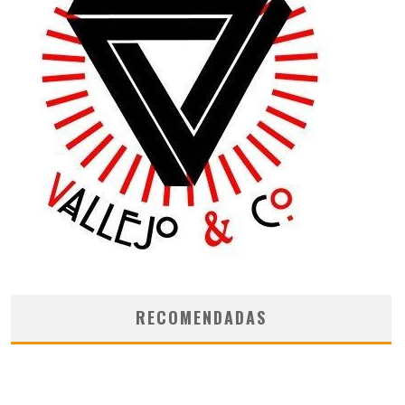
RECOMENDADAS