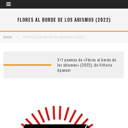
FLORES AL BORDE DE LOS ABISMOS (2022)
Inicio
Flores al borde de los abismos (2022)
3+1 poemas de «Flores al borde de
los abismos» (2022), de Vittoria
Aganoor