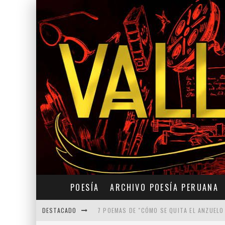
POESÍA
ARCHIVO POESÍA PERUANA
DESTACADO