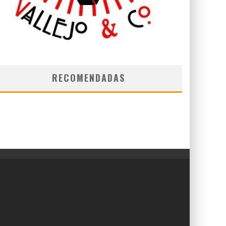
RECOMENDADAS