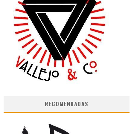
RECOMENDADAS