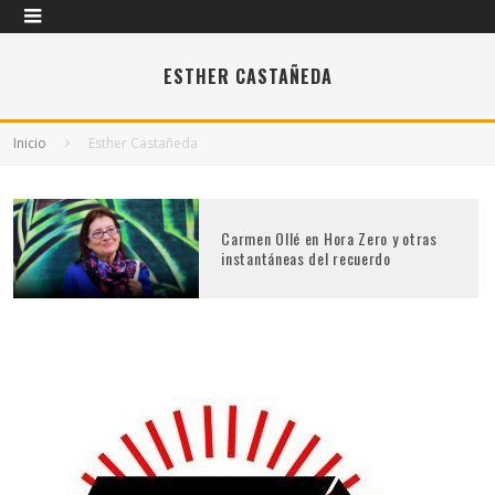
ESTHER CASTAÑEDA
Inicio
Esther Castañeda
Carmen Ollé en Hora Zero y otras
instantáneas del recuerdo