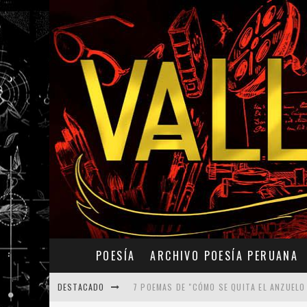
POESÍA
ARCHIVO POESÍA PERUANA
DESTACADO