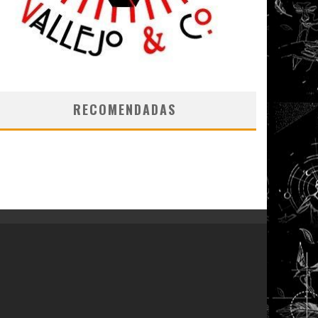
RECOMENDADAS