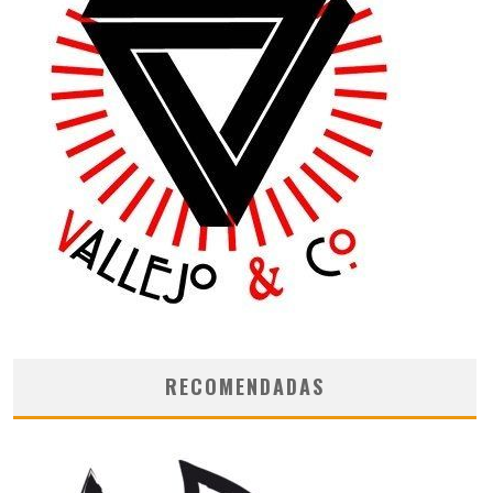
RECOMENDADAS