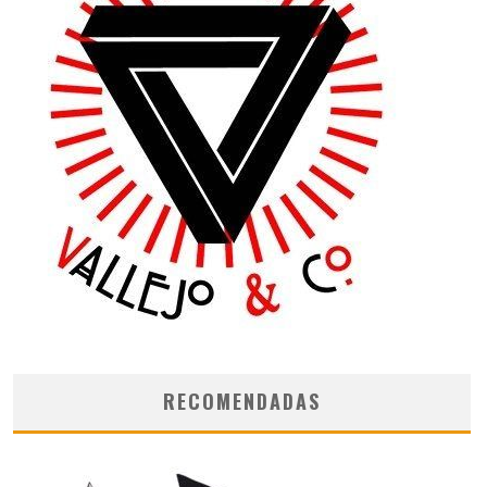
RECOMENDADAS