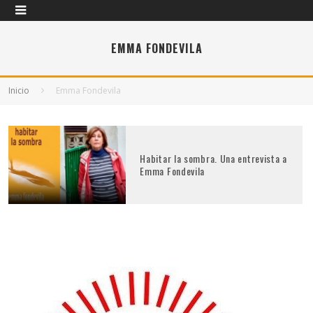
EMMA FONDEVILA
Inicio
Emma Fondevila
Habitar la sombra. Una entrevista a
Emma Fondevila