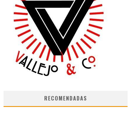
RECOMENDADAS