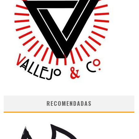
RECOMENDADAS