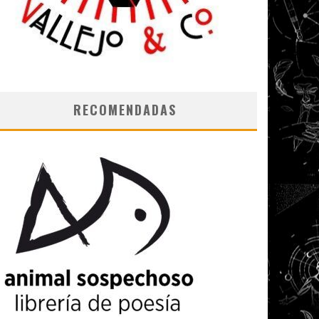
RECOMENDADAS