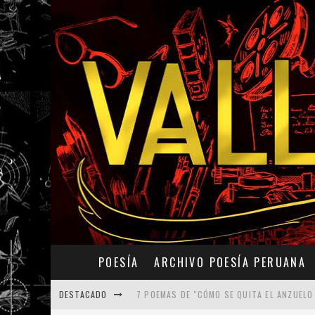
POESÍA
ARCHIVO POESÍA PERUANA
DESTACADO