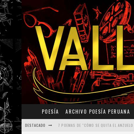
POESÍA
ARCHIVO POESÍA PERUANA
DESTACADO