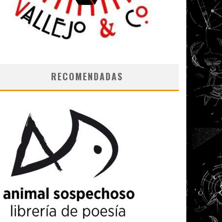
RECOMENDADAS