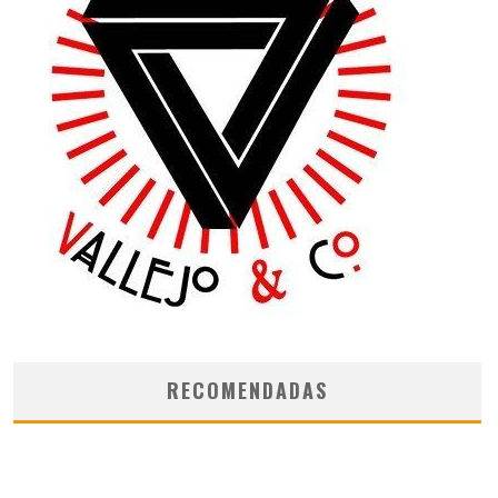
RECOMENDADAS