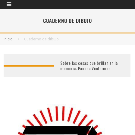
CUADERNO DE DIBUJO
Inicio
Cuaderno de dibujo
Sobre las cosas que brillan en la
memoria: Paulina Vinderman