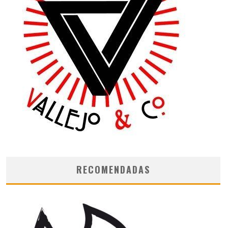
RECOMENDADAS