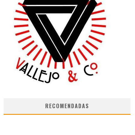
RECOMENDADAS