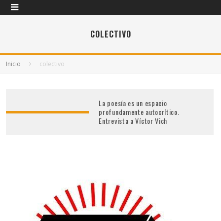
COLECTIVO
Inicio
colectivo
La poesía es un espacio
profundamente autocrítico.
Entrevista a Víctor Vich