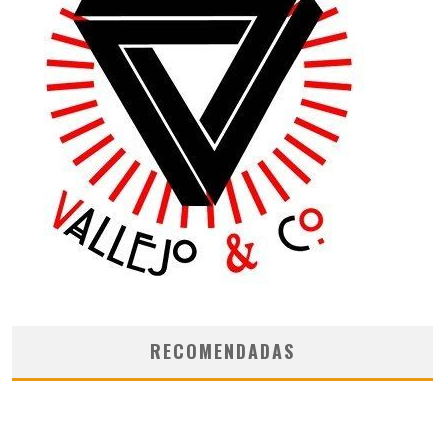
RECOMENDADAS