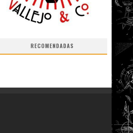
RECOMENDADAS