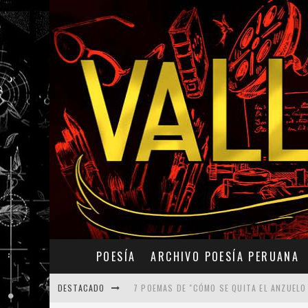
POESÍA
ARCHIVO POESÍA PERUANA
DESTACADO