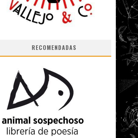
RECOMENDADAS