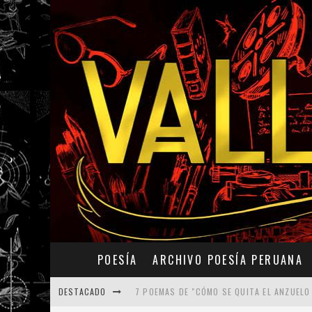
POESÍA
ARCHIVO POESÍA PERUANA
DESTACADO