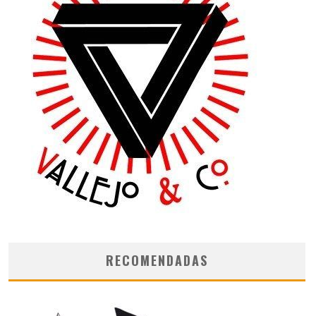
RECOMENDADAS