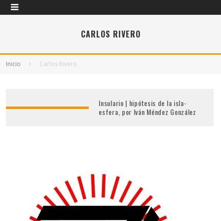
CARLOS RIVERO
Inicio
Carlos Rivero
Insulario | hipótesis de la isla-
esfera, por Iván Méndez González