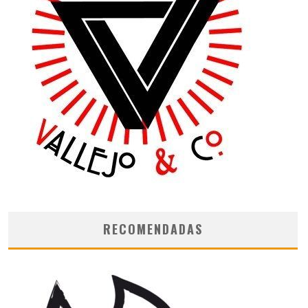
RECOMENDADAS