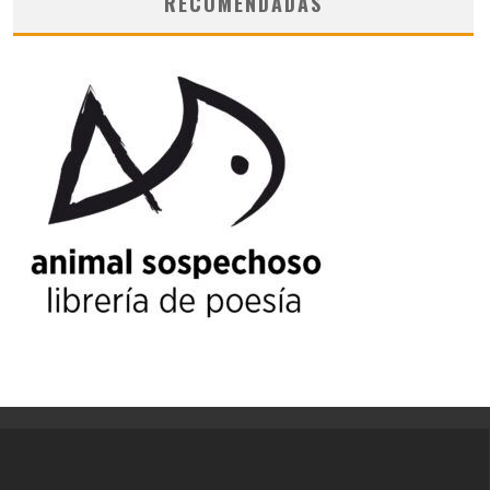
RECOMENDADAS