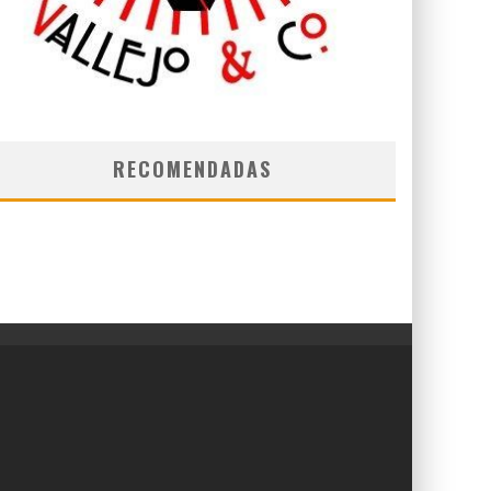
RECOMENDADAS