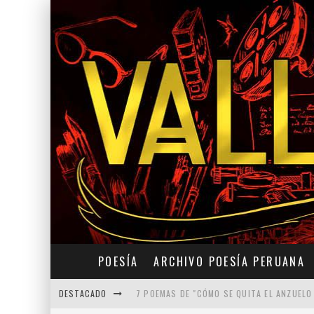
POESÍA
ARCHIVO POESÍA PERUANA
DESTACADO