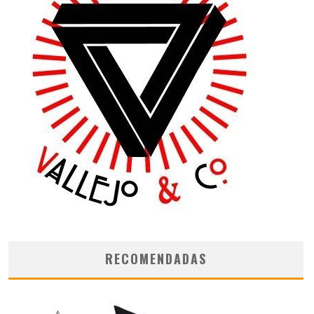
RECOMENDADAS