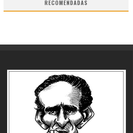
RECOMENDADAS