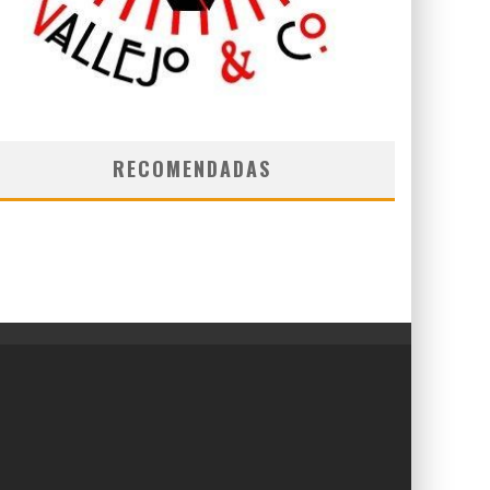
RECOMENDADAS