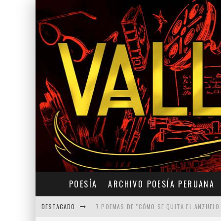
POESÍA
ARCHIVO POESÍA PERUANA
DESTACADO