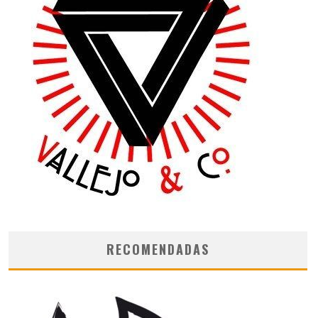
RECOMENDADAS