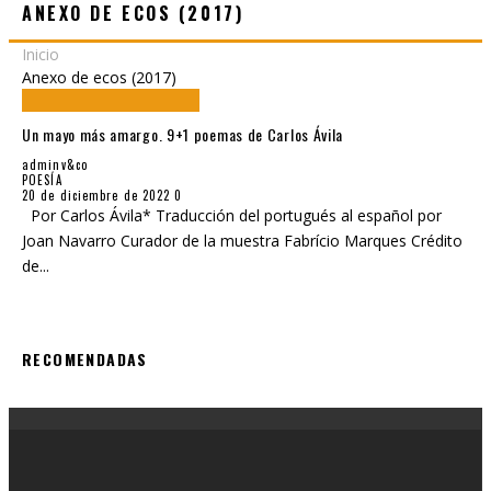
ANEXO DE ECOS (2017)
Inicio
Anexo de ecos (2017)
Un mayo más amargo. 9+1 poemas de Carlos Ávila
adminv&co
POESÍA
20 de diciembre de 2022
0
Por Carlos Ávila* Traducción del portugués al español por
Joan Navarro Curador de la muestra Fabrício Marques Crédito
de
...
RECOMENDADAS