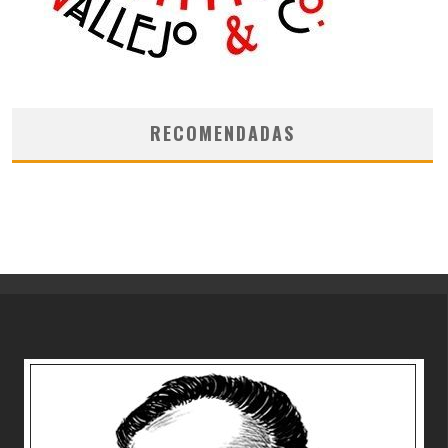
RECOMENDADAS