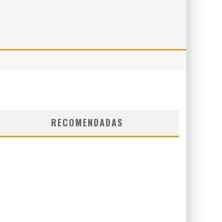
RECOMENDADAS