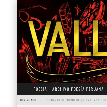
POESÍA
ARCHIVO POESÍA PERUANA
DESTACADO