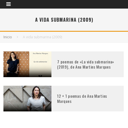
A VIDA SUBMARINA (2009)
Inicio
A vida submarina (2009)
7 poemas de «La vida submarina»
(2019), de Ana Martins Marques
12 + 1 poemas de Ana Martins
Marques