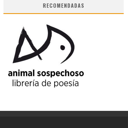
RECOMENDADAS