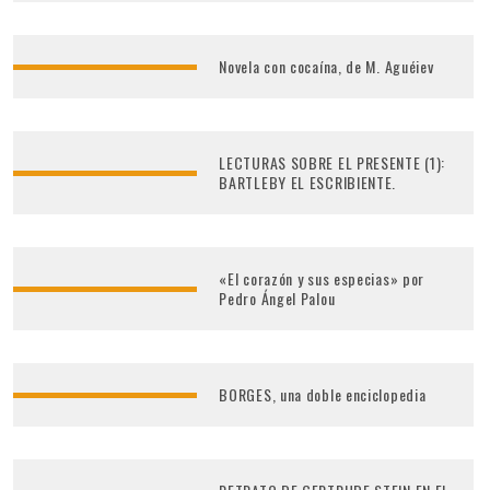
Novela con cocaína, de M. Aguéiev
LECTURAS SOBRE EL PRESENTE (1):
BARTLEBY EL ESCRIBIENTE.
«El corazón y sus especias» por
Pedro Ángel Palou
BORGES, una doble enciclopedia