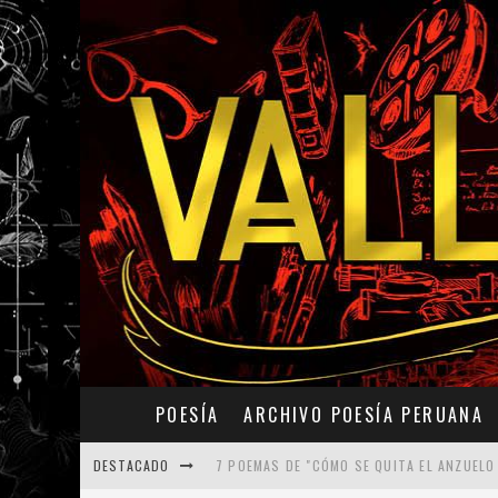
POESÍA
ARCHIVO POESÍA PERUANA
DESTACADO