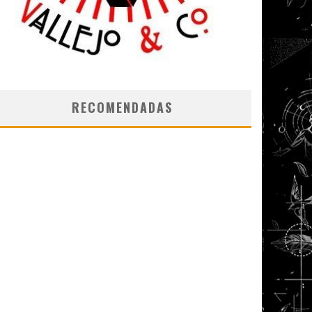
RECOMENDADAS