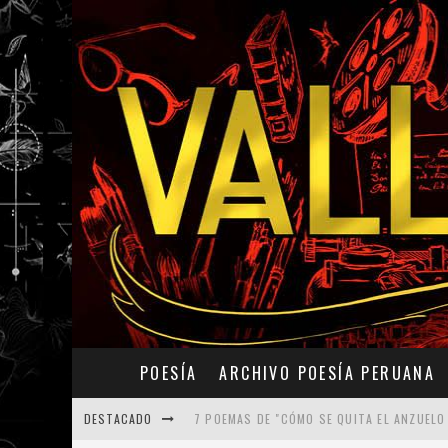
POESÍA
ARCHIVO POESÍA PERUANA
DESTACADO