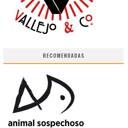
RECOMENDADAS