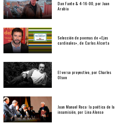
Dan Fante & 4-16-00, por Juan
Arabia
Selección de poemas de «Ejes
cardinales», de Carlos Alcorta
El verso proyectivo, por Charles
Olson
Juan Manuel Roca: la poética de la
insumisión, por Lina Alonso