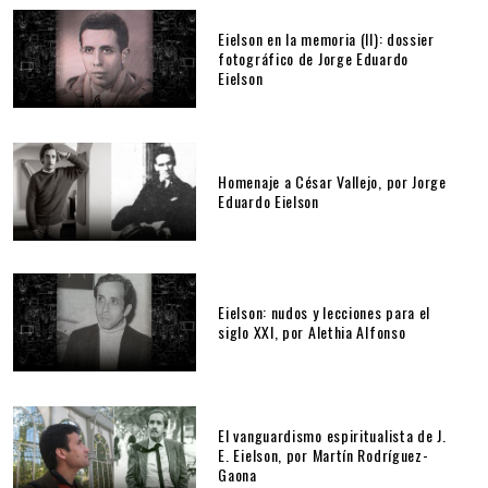
Eielson en la memoria (II): dossier
fotográfico de Jorge Eduardo
Eielson
Homenaje a César Vallejo, por Jorge
Eduardo Eielson
Eielson: nudos y lecciones para el
siglo XXI, por Alethia Alfonso
El vanguardismo espiritualista de J.
E. Eielson, por Martín Rodríguez-
Gaona