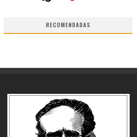
RECOMENDADAS